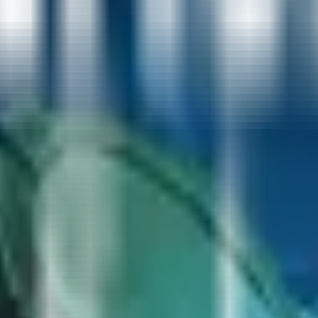
 meningkatkan modal bermain.
modern terbaru.
iap hari.
nangan lebih konsisten.
uang jackpot.
k mobile untuk kenyamanan bermain.
nangan nyata.
la pemain.
aman, dan menguntungkan setiap hari.
cor,