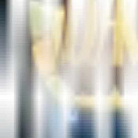
24
/
129
Game
Page
1
of
6
PUBGTOTO situs gacor ter
PUBGTOTO
dikenal sebagai situs gacor terpercaya de
Pemain bisa meraih kemenangan maksimal dengan perma
Bonus harian diberikan tanpa ribet, langsung masuk k
Sistem transaksi aman membuat modal dan data pemain
Platform ini cocok untuk pemula maupun profesional y
Slot gacor
di PUBGTOTO memiliki RTP tinggi sehingga
Update harian membantu pemain menentukan strategi