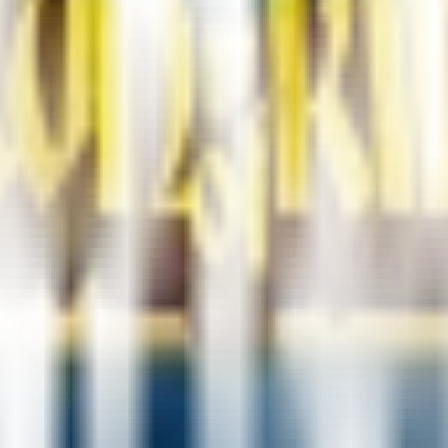
percaya dengan bonus besar
ngan bonus besar setiap hari.
inan slot dan togel yang fair.
e akun pemain.
 tetap terlindungi.
ang ingin menang setiap hari.
 peluang menang lebih besar.
 bermain optimal.