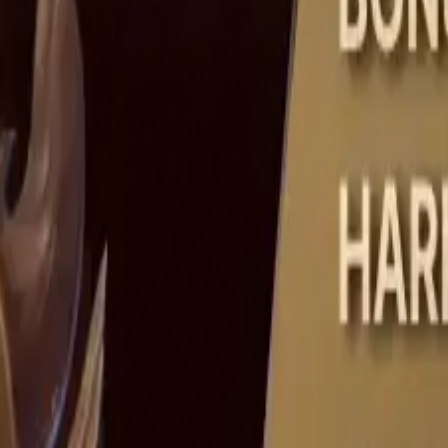
simal)
bisa withdraw!
H CHARMS
ot pragmatic play