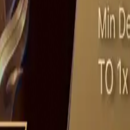
ng lain
bonusnya tiap hari!
percaya dengan bonus besar
ngan bonus besar setiap hari.
inan slot dan togel yang fair.
e akun pemain.
 tetap terlindungi.
ang ingin menang setiap hari.