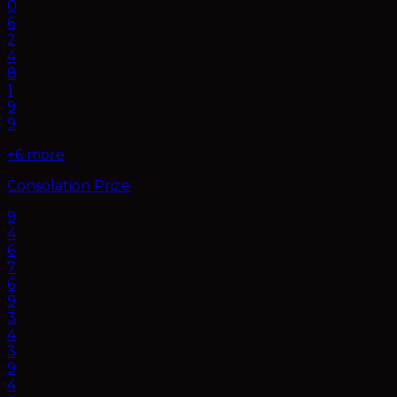
0
6
2
4
8
1
9
9
+
6
more
Consolation Prize
9
4
6
7
6
9
3
4
3
9
4