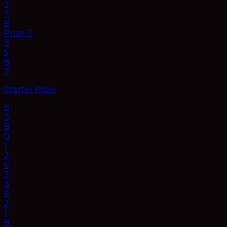
2
7
8
Prize
3
9
5
8
7
Starter Prize
8
3
8
0
1
2
6
3
3
6
2
1
8