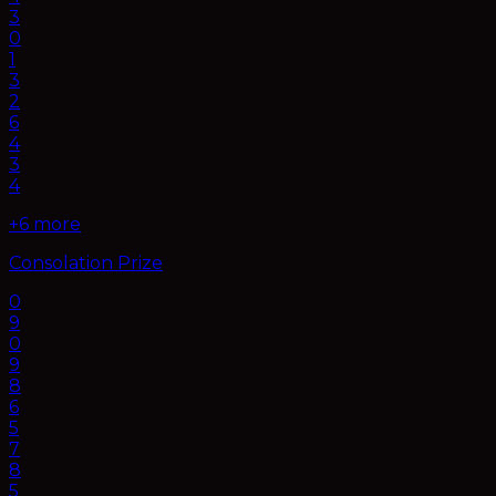
3
0
1
3
2
6
4
3
4
+
6
more
Consolation Prize
0
9
0
9
8
6
5
7
8
5