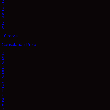
5
3
8
2
7
6
+
6
more
Consolation Prize
3
5
2
2
9
2
9
3
1
8
2
8
7