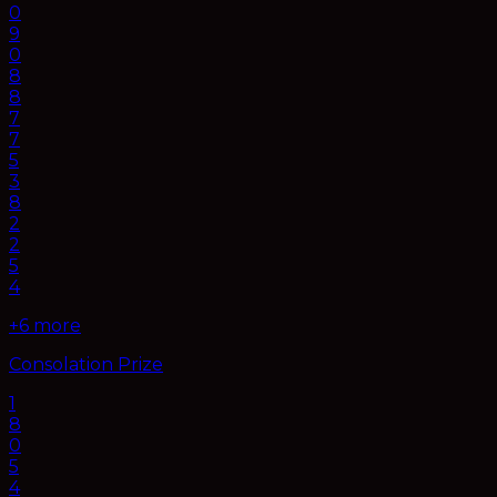
0
9
0
8
8
7
7
5
3
8
2
2
5
4
+
6
more
Consolation Prize
1
8
0
5
4