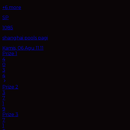
+
6
more
SP
1085
shanghai pools pagi
Kamis, 06 Agu
11.11
Prize
1
4
0
3
4
Prize
2
3
7
1
9
Prize
3
7
1