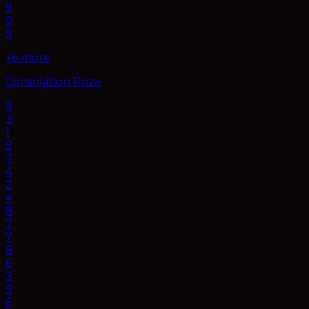
9
0
9
+
6
more
Consolation Prize
9
3
1
9
7
4
2
4
8
7
7
8
6
3
9
6