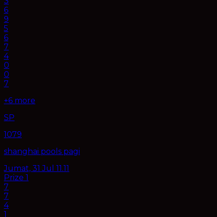
3
6
9
5
6
7
4
0
0
7
+
6
more
SP
1079
shanghai pools pagi
Jumat, 31 Jul
11.11
Prize
1
7
7
4
1