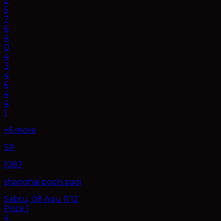
2
5
7
6
4
0
4
3
4
6
4
4
1
+
6
more
SP
1087
shanghai pools pagi
Sabtu, 08 Agu
11.12
Prize
1
4