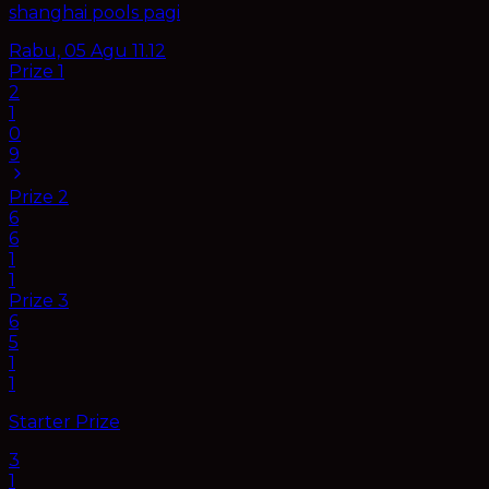
shanghai pools pagi
Rabu, 05 Agu
11.12
Prize
1
2
1
0
9
Prize
2
6
6
1
1
Prize
3
6
5
1
1
Starter Prize
3
1