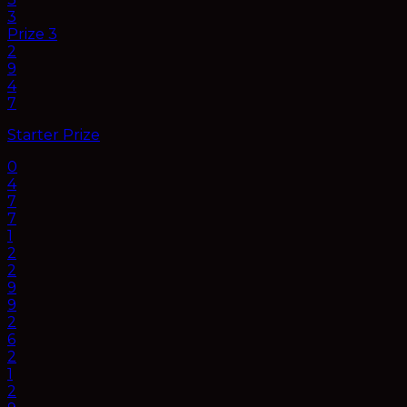
3
Prize
3
2
9
4
7
Starter Prize
0
4
7
7
1
2
2
9
9
2
6
2
1
2